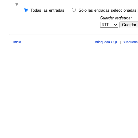
Todas las entradas
Sólo las entradas seleccionadas:
Guardar registros:
Guardar
Inicio
Búsqueda CQL
|
Búsqueda