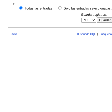
Todas las entradas
Sólo las entradas seleccionadas:
Guardar registros:
Guardar
Inicio
Búsqueda CQL
|
Búsqueda