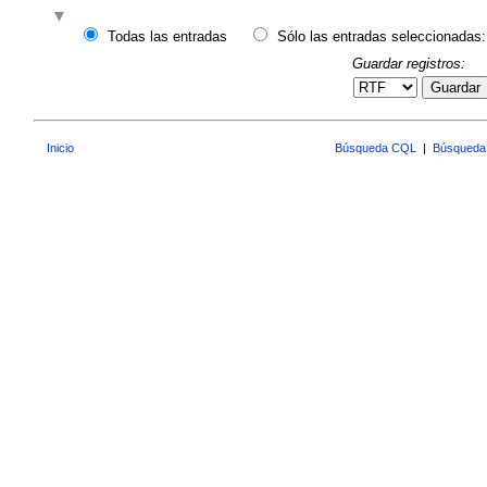
Todas las entradas
Sólo las entradas seleccionadas:
Guardar registros:
Guardar
Inicio
Búsqueda CQL
|
Búsqueda