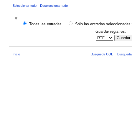
Seleccionar todo
Deseleccionar todo
Todas las entradas
Sólo las entradas seleccionadas:
Guardar registros:
Guardar
Inicio
Búsqueda CQL
|
Búsqueda