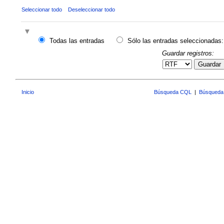
Seleccionar todo
Deseleccionar todo
Todas las entradas
Sólo las entradas seleccionadas:
Guardar registros:
Guardar
Inicio
Búsqueda CQL
|
Búsqueda