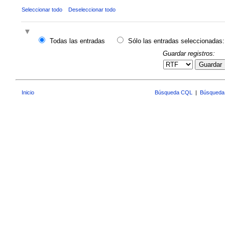
Seleccionar todo
Deseleccionar todo
Todas las entradas
Sólo las entradas seleccionadas:
Guardar registros:
Guardar
Inicio
Búsqueda CQL
|
Búsqueda