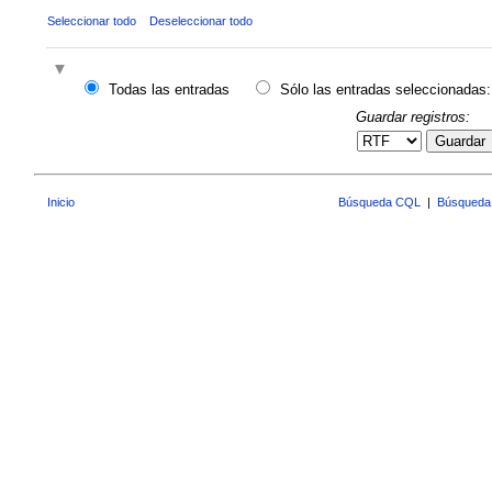
Seleccionar todo
Deseleccionar todo
Todas las entradas
Sólo las entradas seleccionadas:
Guardar registros:
Guardar
Inicio
Búsqueda CQL
|
Búsqueda