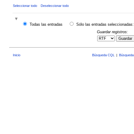
Seleccionar todo
Deseleccionar todo
Todas las entradas
Sólo las entradas seleccionadas:
Guardar registros:
Guardar
Inicio
Búsqueda CQL
|
Búsqueda