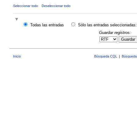
Seleccionar todo
Deseleccionar todo
Todas las entradas
Sólo las entradas seleccionadas:
Guardar registros:
Guardar
Inicio
Búsqueda CQL
|
Búsqueda