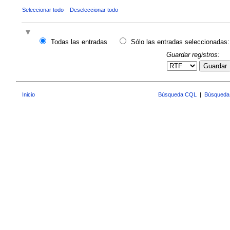
Seleccionar todo
Deseleccionar todo
Todas las entradas
Sólo las entradas seleccionadas:
Guardar registros:
Guardar
Inicio
Búsqueda CQL
|
Búsqueda