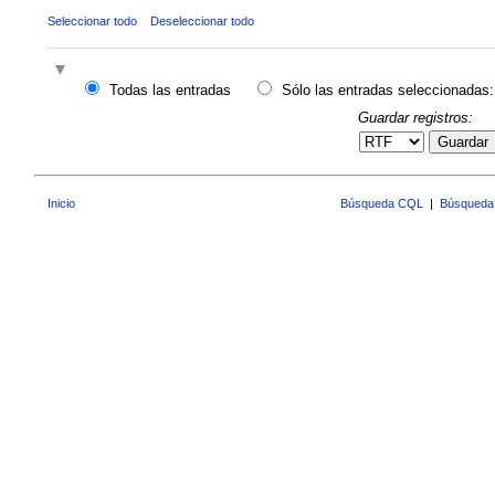
Seleccionar todo
Deseleccionar todo
Todas las entradas
Sólo las entradas seleccionadas:
Guardar registros:
Guardar
Inicio
Búsqueda CQL
|
Búsqueda