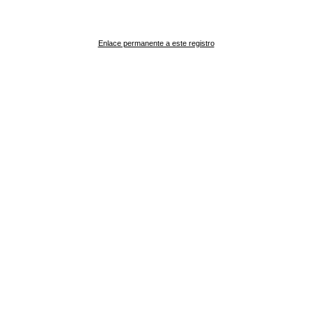
Enlace permanente a este registro