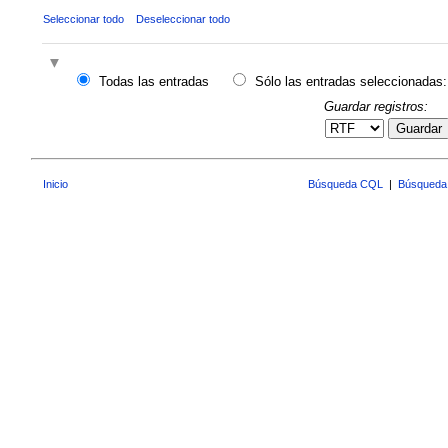
Seleccionar todo
Deseleccionar todo
Todas las entradas
Sólo las entradas seleccionadas:
Guardar registros:
Guardar
Inicio
Búsqueda CQL
|
Búsqueda