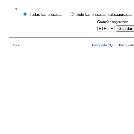
Todas las entradas
Sólo las entradas seleccionadas:
Guardar registros:
Guardar
Inicio
Búsqueda CQL
|
Búsqueda