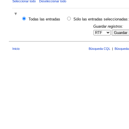
Seleccionar todo
Deseleccionar todo
Todas las entradas
Sólo las entradas seleccionadas:
Guardar registros:
Guardar
Inicio
Búsqueda CQL
|
Búsqueda