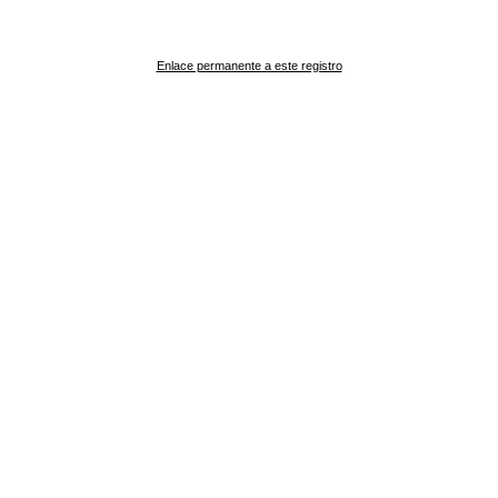
Enlace permanente a este registro