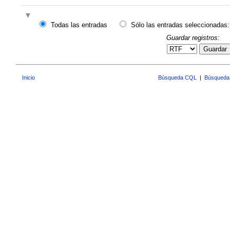
Todas las entradas
Sólo las entradas seleccionadas:
Guardar registros:
Guardar
Inicio
Búsqueda CQL
|
Búsqueda