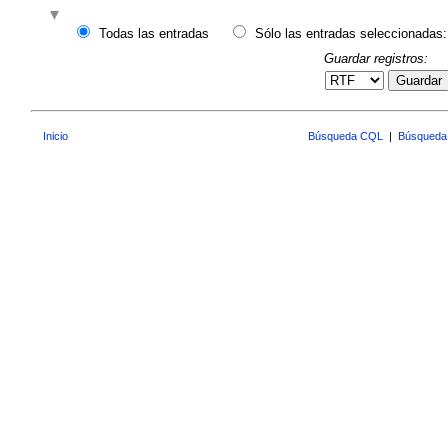
Todas las entradas
Sólo las entradas seleccionadas:
Guardar registros:
Guardar
Inicio
Búsqueda CQL
|
Búsqueda