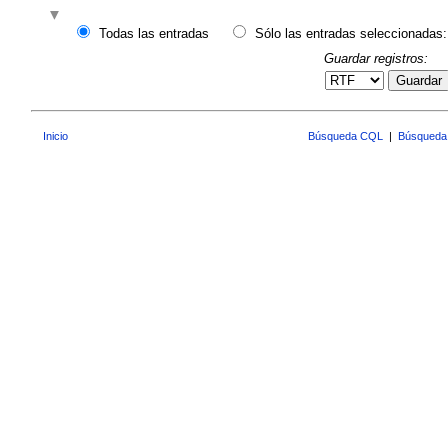
Todas las entradas
Sólo las entradas seleccionadas:
Guardar registros:
Guardar
Inicio
Búsqueda CQL
|
Búsqueda