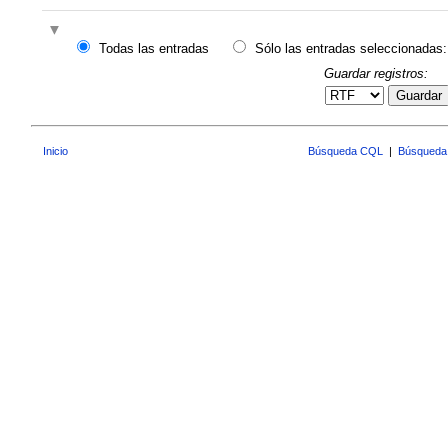
Todas las entradas
Sólo las entradas seleccionadas:
Guardar registros:
Guardar
Inicio
Búsqueda CQL
|
Búsqueda