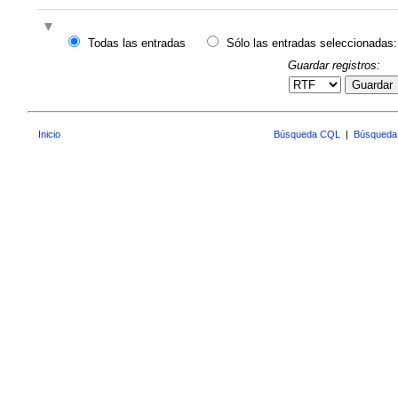
Todas las entradas
Sólo las entradas seleccionadas:
Guardar registros:
Guardar
Inicio
Búsqueda CQL
|
Búsqueda