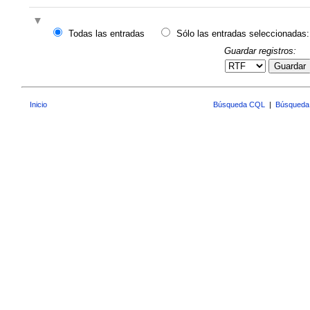
Todas las entradas
Sólo las entradas seleccionadas:
Guardar registros:
Guardar
Inicio
Búsqueda CQL
|
Búsqueda