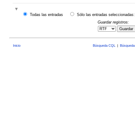
Todas las entradas
Sólo las entradas seleccionadas:
Guardar registros:
Guardar
Inicio
Búsqueda CQL
|
Búsqueda