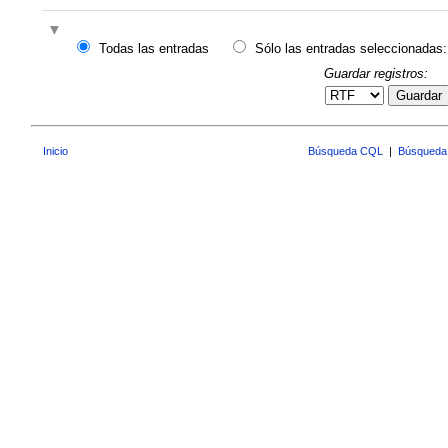
Todas las entradas
Sólo las entradas seleccionadas:
Guardar registros:
Guardar
Inicio
Búsqueda CQL
|
Búsqueda