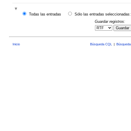
Todas las entradas
Sólo las entradas seleccionadas:
Guardar registros:
Guardar
Inicio
Búsqueda CQL
|
Búsqueda