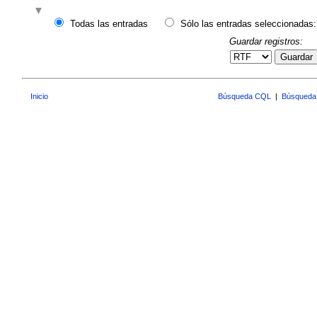
Todas las entradas
Sólo las entradas seleccionadas:
Guardar registros:
Guardar
Inicio
Búsqueda CQL
|
Búsqueda