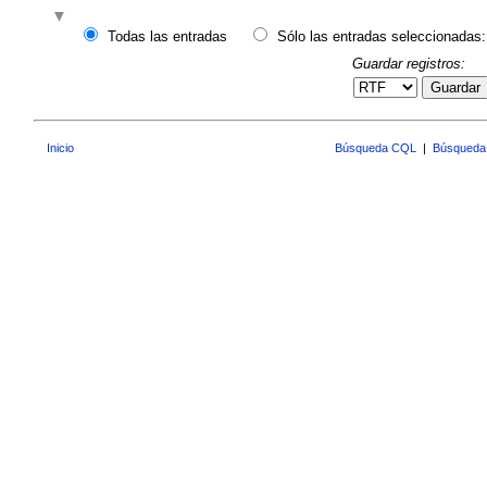
Todas las entradas
Sólo las entradas seleccionadas:
Guardar registros:
Guardar
Inicio
Búsqueda CQL
|
Búsqueda