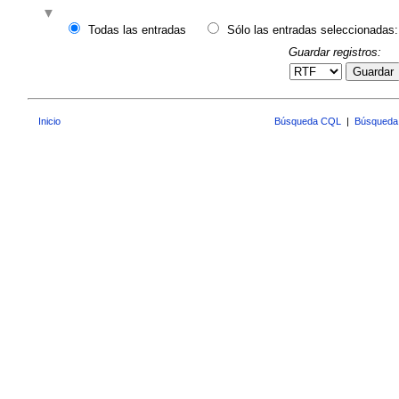
Todas las entradas
Sólo las entradas seleccionadas:
Guardar registros:
Guardar
Inicio
Búsqueda CQL
|
Búsqueda