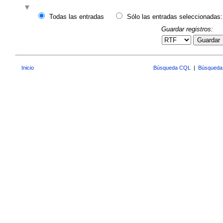
Todas las entradas
Sólo las entradas seleccionadas:
Guardar registros:
Guardar
Inicio
Búsqueda CQL
|
Búsqueda