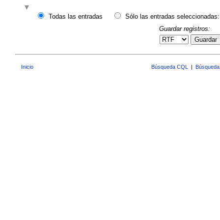
Todas las entradas
Sólo las entradas seleccionadas:
Guardar registros:
Guardar
Inicio
Búsqueda CQL
|
Búsqueda