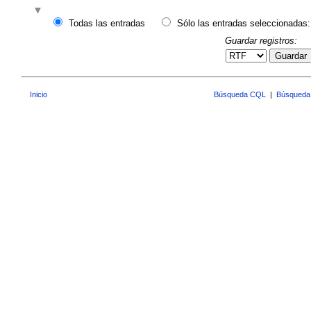
Todas las entradas
Sólo las entradas seleccionadas:
Guardar registros:
Guardar
Inicio
Búsqueda CQL
|
Búsqueda