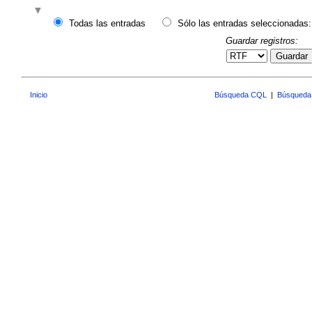
Todas las entradas
Sólo las entradas seleccionadas:
Guardar registros:
Guardar
Inicio
Búsqueda CQL
|
Búsqueda