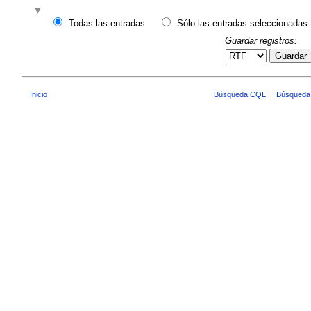
Todas las entradas
Sólo las entradas seleccionadas:
Guardar registros:
Guardar
Inicio
Búsqueda CQL
|
Búsqueda