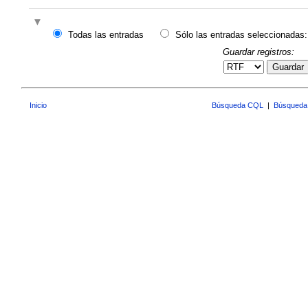
Todas las entradas
Sólo las entradas seleccionadas:
Guardar registros:
Guardar
Inicio
Búsqueda CQL
|
Búsqueda