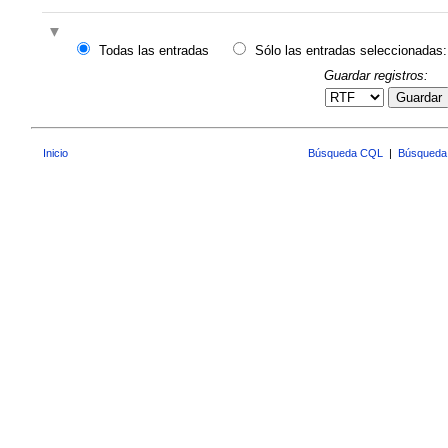
Todas las entradas
Sólo las entradas seleccionadas:
Guardar registros:
Guardar
Inicio
Búsqueda CQL
|
Búsqueda