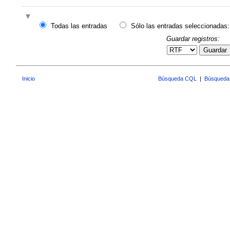
Todas las entradas
Sólo las entradas seleccionadas:
Guardar registros:
Guardar
Inicio
Búsqueda CQL
|
Búsqueda