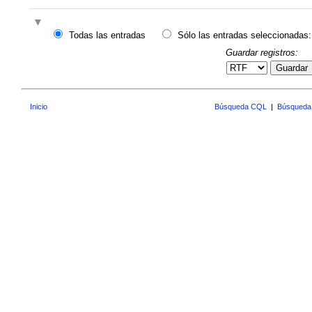
Todas las entradas
Sólo las entradas seleccionadas:
Guardar registros:
Guardar
Inicio
Búsqueda CQL
|
Búsqueda