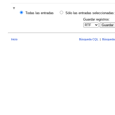
Todas las entradas
Sólo las entradas seleccionadas:
Guardar registros:
Guardar
Inicio
Búsqueda CQL
|
Búsqueda