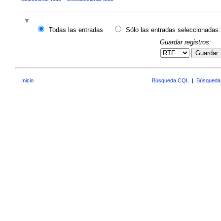
Todas las entradas
Sólo las entradas seleccionadas:
Guardar registros:
Guardar
Inicio
Búsqueda CQL
|
Búsqueda