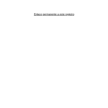
Enlace permanente a este registro