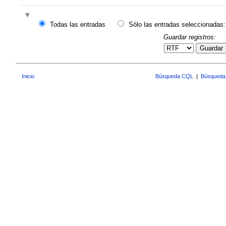
Todas las entradas
Sólo las entradas seleccionadas:
Guardar registros:
Guardar
Inicio
Búsqueda CQL
|
Búsqueda