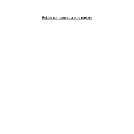
Enlace permanente a este registro