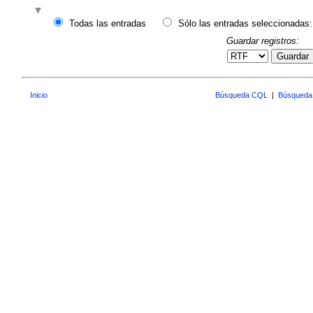
Todas las entradas
Sólo las entradas seleccionadas:
Guardar registros:
Guardar
Inicio
Búsqueda CQL
|
Búsqueda