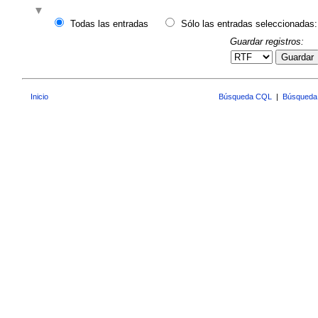
Todas las entradas
Sólo las entradas seleccionadas:
Guardar registros:
Guardar
Inicio
Búsqueda CQL
|
Búsqueda