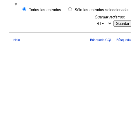
Todas las entradas
Sólo las entradas seleccionadas:
Guardar registros:
Guardar
Inicio
Búsqueda CQL
|
Búsqueda