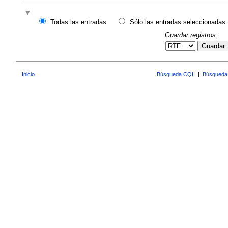
Todas las entradas
Sólo las entradas seleccionadas:
Guardar registros:
Guardar
Inicio
Búsqueda CQL
|
Búsqueda