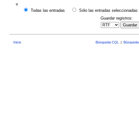
Todas las entradas
Sólo las entradas seleccionadas:
Guardar registros:
Guardar
Inicio
Búsqueda CQL
|
Búsqueda