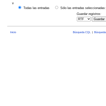
Todas las entradas
Sólo las entradas seleccionadas:
Guardar registros:
Guardar
Inicio
Búsqueda CQL
|
Búsqueda