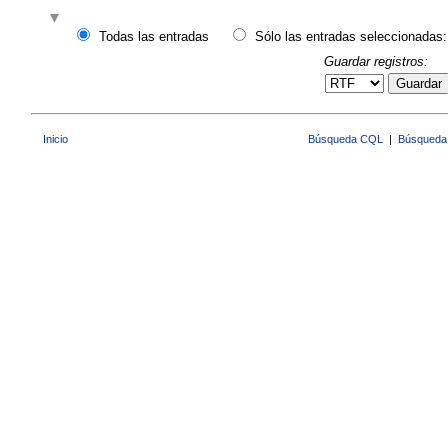
Todas las entradas
Sólo las entradas seleccionadas:
Guardar registros:
Guardar
Inicio
Búsqueda CQL
|
Búsqueda