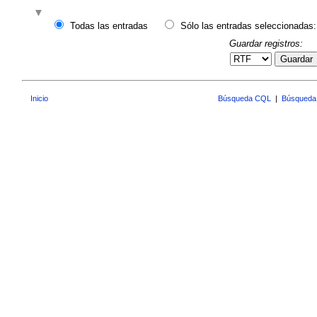
Todas las entradas
Sólo las entradas seleccionadas:
Guardar registros:
Guardar
Inicio
Búsqueda CQL
|
Búsqueda